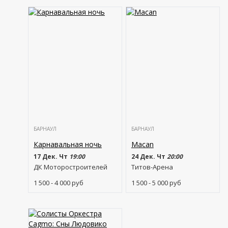
БАРНАУЛ
БАРНАУЛ
Карнавальная ночь
Macan
17 Дек. Чт
19:00
24 Дек. Чт
20:00
ДК Моторостроителей
Титов-Арена
1 500 - 4 000
руб
1 500 - 5 000
руб