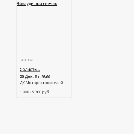
БАРНАУЛ
Солисты...
25 Дек. Пт
19:00
ДК Моторостроителей
1 900 - 5 700
руб