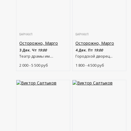
БАРНАУЛ
БАРНАУЛ
Осторожно, Марго
Осторожно, Марго
3 Дек. Чт
19:00
4 Дек. Пт
19:00
Театр драмы им....
Городской дворец...
2 000 - 5 500
руб
1 800 - 4 500
руб