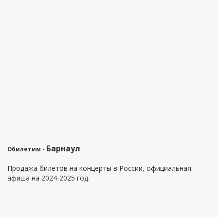
Барнаул
Обилетим -
Продажа билетов на концерты в России, официальная
афиша на 2024-2025 год.
Главное меню
Информация