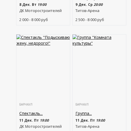
8 Дек. Вт
19:00
9 Дек. Ср
20:00
ДК Моторостроителей
Титов-Арена
2 000 - 8 000
руб
2 500 - 8 000
руб
БАРНАУЛ
БАРНАУЛ
Спектакль...
Группа...
11 Дек. Пт
19:00
11 Дек. Пт
19:00
ДК Моторостроителей
Титов-Арена