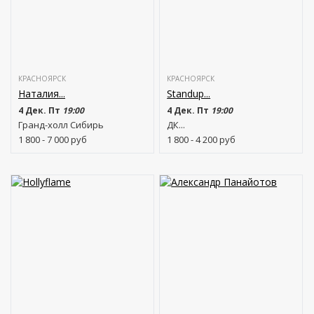
КРАСНОЯРСК
КРАСНОЯРСК
Наталия...
Standup...
4 Дек. Пт
19:00
4 Дек. Пт
19:00
Гранд-холл Сибирь
ДК...
1 800 - 7 000
руб
1 800 - 4 200
руб