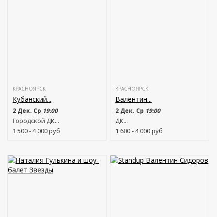
КРАСНОЯРСК
КРАСНОЯРСК
Кубанский...
Валентин...
2 Дек. Ср
19:00
2 Дек. Ср
19:00
Городской ДК...
ДК...
1 500 - 4 000
руб
1 600 - 4 000
руб