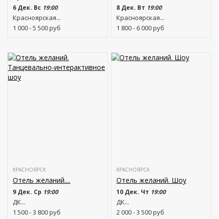
6 Дек. Вс
19:00
8 Дек. Вт
19:00
Красноярская...
Красноярская...
1 000 - 5 500
руб
1 800 - 6 000
руб
КРАСНОЯРСК
КРАСНОЯРСК
Отель желаний....
Отель желаний. Шоу
9 Дек. Ср
19:00
10 Дек. Чт
19:00
ДК...
ДК...
1 500 - 3 800
руб
2 000 - 3 500
руб