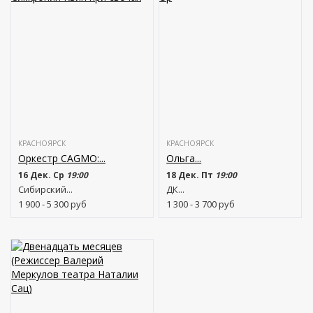
КРАСНОЯРСК
КРАСНОЯРСК
Оркестр CAGMO:...
Ольга...
16 Дек. Ср
19:00
18 Дек. Пт
19:00
Сибирский...
ДК...
1 900 - 5 300
руб
1 300 - 3 700
руб