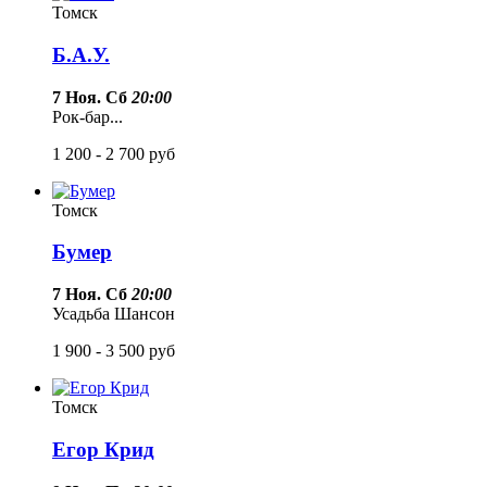
Томск
Б.А.У.
7 Ноя. Сб
20:00
Рок-бар...
1 200 - 2 700
руб
Томск
Бумер
7 Ноя. Сб
20:00
Усадьба Шансон
1 900 - 3 500
руб
Томск
Егор Крид