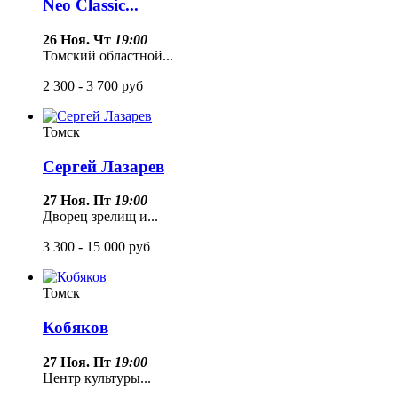
Neo Classic...
26 Ноя. Чт
19:00
Томский областной...
2 300 - 3 700
руб
Томск
Сергей Лазарев
27 Ноя. Пт
19:00
Дворец зрелищ и...
3 300 - 15 000
руб
Томск
Кобяков
27 Ноя. Пт
19:00
Центр культуры...