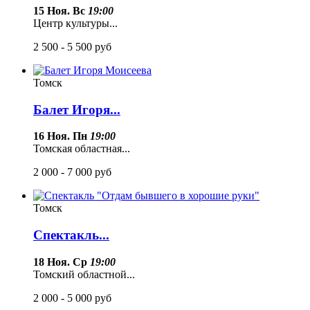
15 Ноя. Вс
19:00
Центр культуры...
2 500 - 5 500
руб
Томск
Балет Игоря...
16 Ноя. Пн
19:00
Томская областная...
2 000 - 7 000
руб
Томск
Спектакль...
18 Ноя. Ср
19:00
Томский областной...
2 000 - 5 000
руб