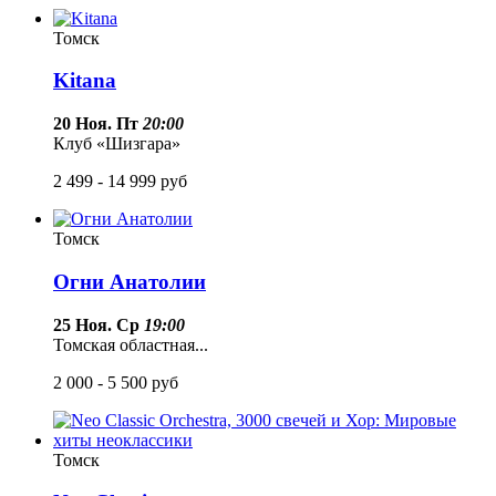
Томск
Kitana
20 Ноя. Пт
20:00
Клуб «Шизгара»
2 499 - 14 999
руб
Томск
Огни Анатолии
25 Ноя. Ср
19:00
Томская областная...
2 000 - 5 500
руб
Томск