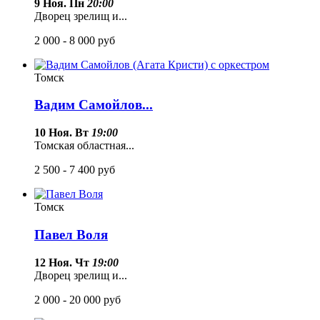
9 Ноя. Пн
20:00
Дворец зрелищ и...
2 000 - 8 000
руб
Томск
Вадим Самойлов...
10 Ноя. Вт
19:00
Томская областная...
2 500 - 7 400
руб
Томск
Павел Воля
12 Ноя. Чт
19:00
Дворец зрелищ и...
2 000 - 20 000
руб