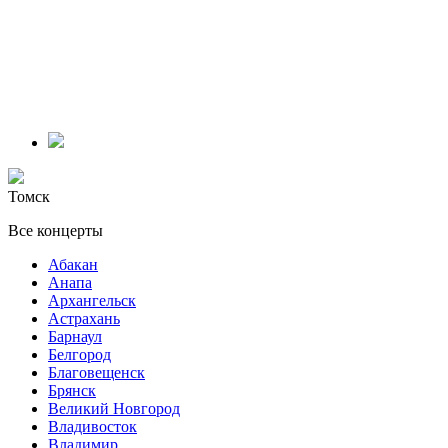
Томск
Все концерты
Абакан
Анапа
Архангельск
Астрахань
Барнаул
Белгород
Благовещенск
Брянск
Великий Новгород
Владивосток
Владимир