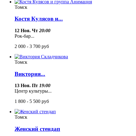
Томск
Костя Кулясов и...
12 Ноя. Чт
20:00
Рок-бар...
2 000 - 3 700
руб
Томск
Виктория...
13 Ноя. Пт
19:00
Центр культуры...
1 800 - 5 500
руб
Томск
Женский стендап