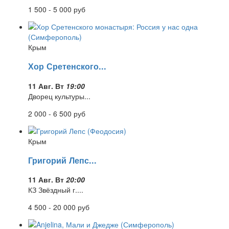
1 500 - 5 000
руб
Крым
Хор Сретенского...
11 Авг. Вт
19:00
Дворец культуры...
2 000 - 6 500
руб
Крым
Григорий Лепс...
11 Авг. Вт
20:00
КЗ Звёздный г....
4 500 - 20 000
руб