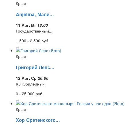
Крым
Anjelina, Мали...
11 Авг. Вт
18:00
Государственный...
1 500 - 2 500
руб
Крым
Григорий Лепс...
12 Авг. Ср
20:00
КЗ Юбилейный
0 - 25 000
руб
Крым
Хор Сретенского...