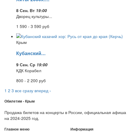
8 Сен. Вт
19:00
Дворец культуры...
1 590 - 3 590
руб
Крым
Кубанский...
9 Сен. Ср
19:00
КДК Корабел
800 - 2 200
руб
1
2
3
все сразу
вперед ›
Обилетим -
Крым
Продажа билетов на концерты в России, официальная афиша
на 2024-2025 год.
Главное меню
Информация