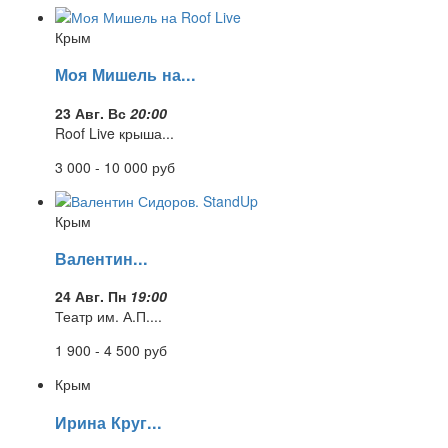
Крым
Моя Мишель на...
23 Авг. Вс
20:00
Roof Live крыша...
3 000 - 10 000
руб
Крым
Валентин...
24 Авг. Пн
19:00
Театр им. А.П....
1 900 - 4 500
руб
Крым
Ирина Круг...