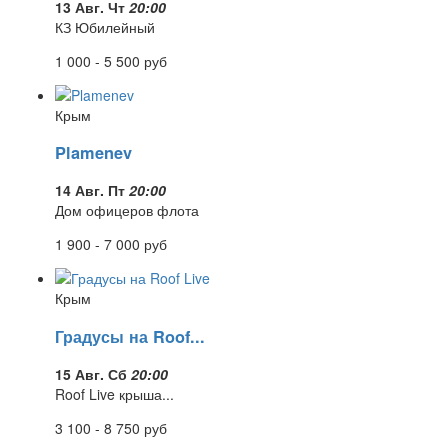
13 Авг. Чт
20:00
КЗ Юбилейный
1 000 - 5 500
руб
Крым
Plamenev
14 Авг. Пт
20:00
Дом офицеров флота
1 900 - 7 000
руб
Крым
Градусы на Roof...
15 Авг. Сб
20:00
Roof Live крыша...
3 100 - 8 750
руб