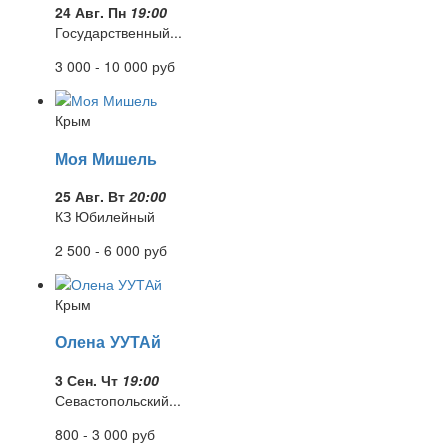
24 Авг. Пн
19:00
Государственный...
3 000 - 10 000
руб
Крым
Моя Мишель
25 Авг. Вт
20:00
КЗ Юбилейный
2 500 - 6 000
руб
Крым
Олена УУТАй
3 Сен. Чт
19:00
Севастопольский...
800 - 3 000
руб