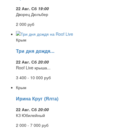
22 Авг. Сб
19:00
Дворец Дюльбер
2 000
руб
Крым
Три дня дождя...
22 Авг. Сб
20:00
Roof Live крыша...
3 400 - 10 000
руб
Крым
Ирина Круг (Ялта)
22 Авг. Сб
20:00
КЗ Юбилейный
2 000 - 7 000
руб