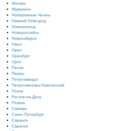
Москва
Мурманск
Набережные Челны
Нижний Новгород
Новокузнецк
Новороссийск
Новосибирск
Омск
Орёл
Оренбург
Орск
Пенза
Пермь
Петрозаводск
Петропавловск-Камчатский
Псков
Ростов-на-Дону
Рязань
Самара
Санкт-Петербург
Саранск
Саратов