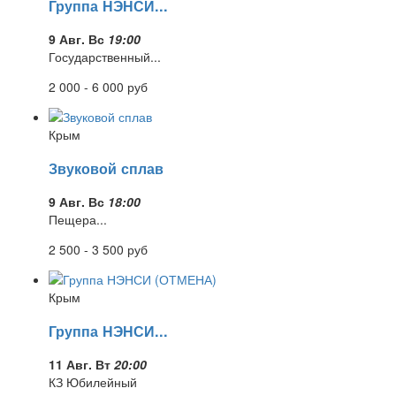
Группа НЭНСИ...
9 Авг. Вс
19:00
Государственный...
2 000 - 6 000
руб
Крым
Звуковой сплав
9 Авг. Вс
18:00
Пещера...
2 500 - 3 500
руб
Крым
Группа НЭНСИ...
11 Авг. Вт
20:00
КЗ Юбилейный