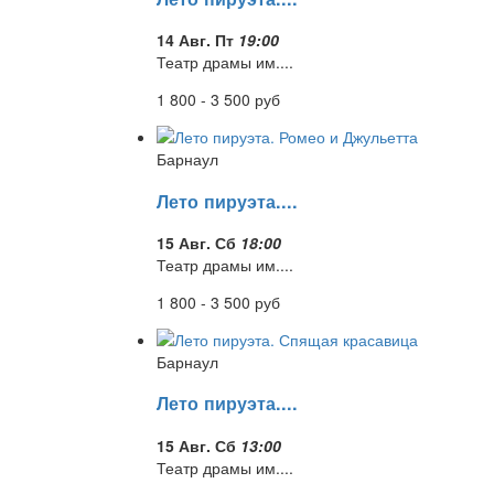
14 Авг. Пт
19:00
Театр драмы им....
1 800 - 3 500
руб
Барнаул
Лето пируэта....
15 Авг. Сб
18:00
Театр драмы им....
1 800 - 3 500
руб
Барнаул
Лето пируэта....
15 Авг. Сб
13:00
Театр драмы им....