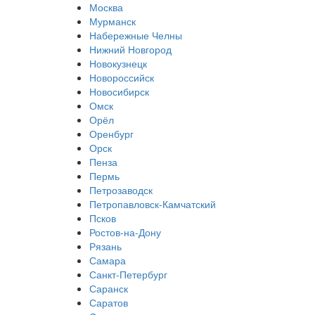
Москва
Мурманск
Набережные Челны
Нижний Новгород
Новокузнецк
Новороссийск
Новосибирск
Омск
Орёл
Оренбург
Орск
Пенза
Пермь
Петрозаводск
Петропавловск-Камчатский
Псков
Ростов-на-Дону
Рязань
Самара
Санкт-Петербург
Саранск
Саратов