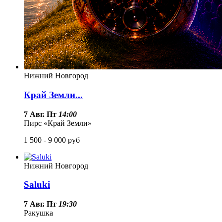
Нижний Новгород
Край Земли...
7 Авг. Пт
14:00
Пирс «Край Земли»
1 500 - 9 000
руб
Нижний Новгород
Saluki
7 Авг. Пт
19:30
Ракушка