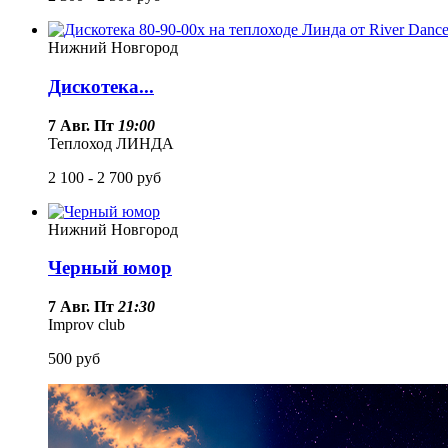
Нижний Новгород
Дискотека...
7 Авг. Пт
19:00
Теплоход ЛИНДА
2 100 - 2 700
руб
Нижний Новгород
Черный юмор
7 Авг. Пт
21:30
Improv club
500
руб